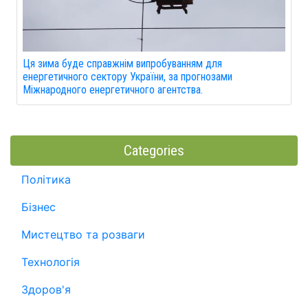
Ця зима буде справжнім випробуванням для
енергетичного сектору України, за прогнозами
Міжнародного енергетичного агентства.
Categories
Політика
Бізнес
Мистецтво та розваги
Технологія
Здоров'я