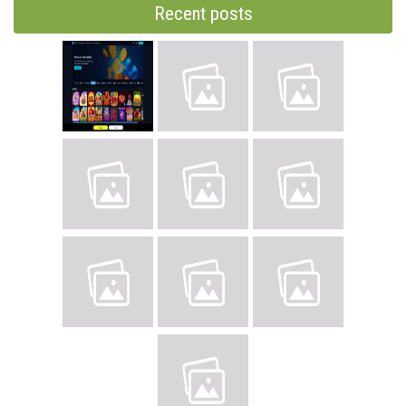
Recent posts