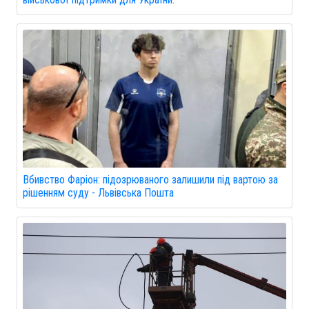
Вбивство Фаріон: підозрюваного залишили під вартою за
рішенням суду - Львівська Пошта