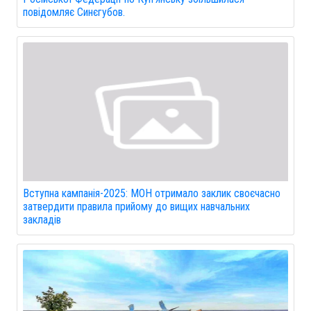
повідомляє Синєгубов.
Вступна кампанія-2025: МОН отримало заклик своєчасно
затвердити правила прийому до вищих навчальних
закладів