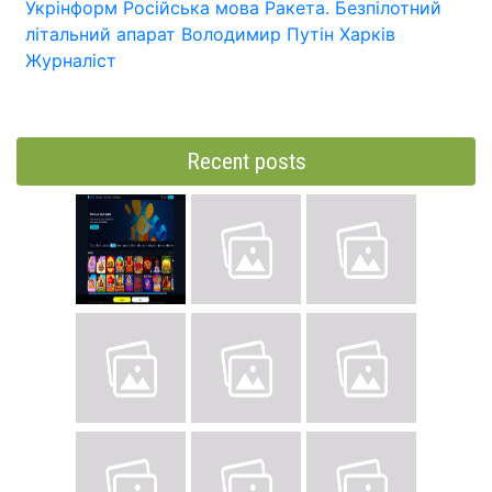
Укрінформ
Російська мова
Ракета.
Безпілотний
літальний апарат
Володимир Путін
Харків
Журналіст
Recent posts