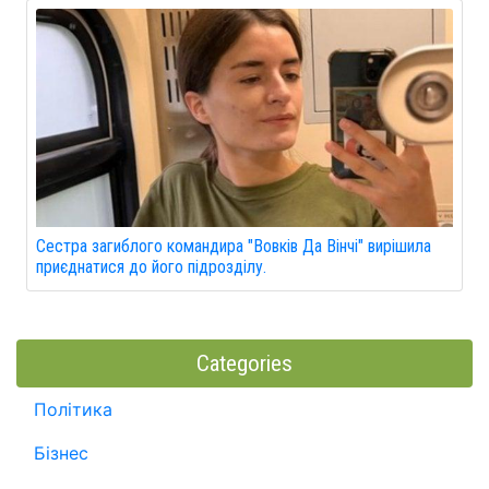
Сестра загиблого командира "Вовків Да Вінчі" вирішила
приєднатися до його підрозділу.
Categories
Політика
Бізнес