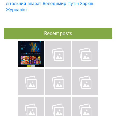
літальний апарат
Володимир Путін
Харків
Журналіст
Recent posts