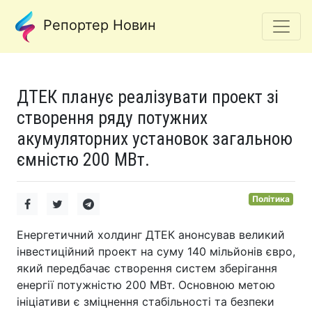
Репортер Новин
ДТЕК планує реалізувати проект зі
створення ряду потужних
акумуляторних установок загальною
ємністю 200 МВт.
Політика
Енергетичний холдинг ДТЕК анонсував великий
інвестиційний проект на суму 140 мільйонів євро,
який передбачає створення систем зберігання
енергії потужністю 200 МВт. Основною метою
ініціативи є зміцнення стабільності та безпеки