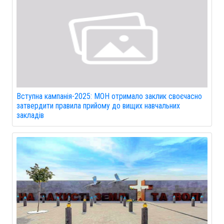
Вступна кампанія-2025: МОН отримало заклик своєчасно
затвердити правила прийому до вищих навчальних
закладів