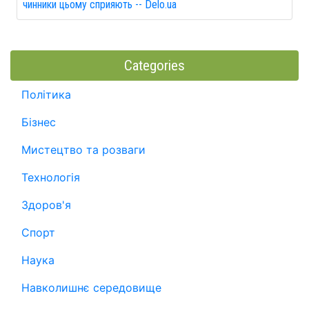
чинники цьому сприяють -- Delo.ua
Categories
Політика
Бізнес
Мистецтво та розваги
Технологія
Здоров'я
Спорт
Наука
Навколишнє середовище