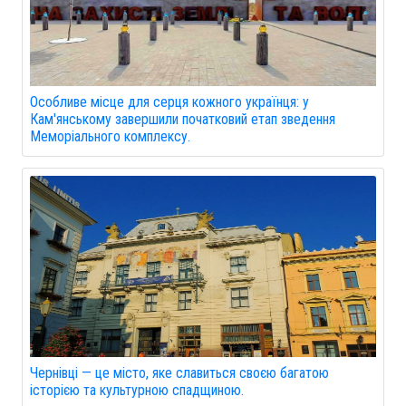
Особливе місце для серця кожного українця: у
Кам'янському завершили початковий етап зведення
Меморіального комплексу.
Чернівці — це місто, яке славиться своєю багатою
історією та культурною спадщиною.