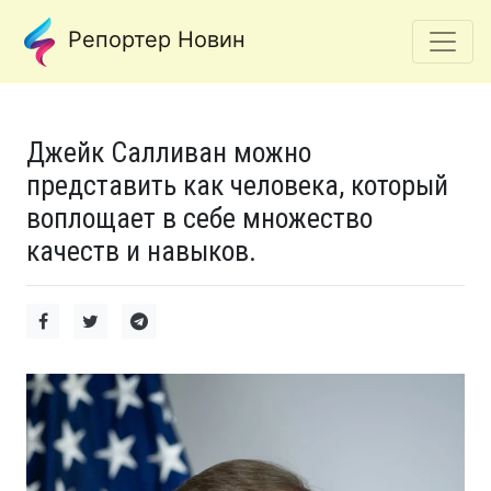
Репортер Новин
Джейк Салливан можно
представить как человека, который
воплощает в себе множество
качеств и навыков.