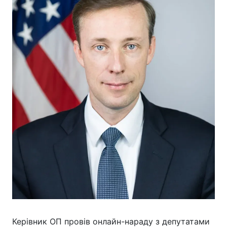
Керівник ОП провів онлайн-нараду з депутатами