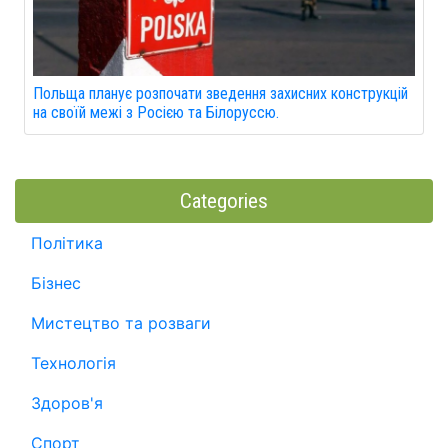
Польща планує розпочати зведення захисних конструкцій
на своїй межі з Росією та Білоруссю.
Categories
Політика
Бізнес
Мистецтво та розваги
Технологія
Здоров'я
Спорт