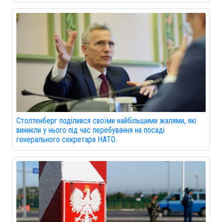
Столтенберг поділився своїми найбільшими жалями, які
виникли у нього під час перебування на посаді
генерального секретаря НАТО.