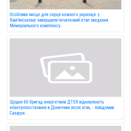
Особливе місце для серця кожного українця: у
Кам'янському завершили початковий етап зведення
Меморіального комплексу.
Щодня 60 бригад енергетиків ДТЕК відновлюють
електропостачання в Донеччині після атак, - повідомив
Сахарук.