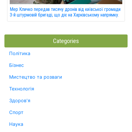
Мер Кличко передав тисячу дронів від київської громади
3-й штурмовій бригаді, що діє на Харківському напрямку.
Categories
Політика
Бізнес
Мистецтво та розваги
Технологія
Здоров'я
Спорт
Наука