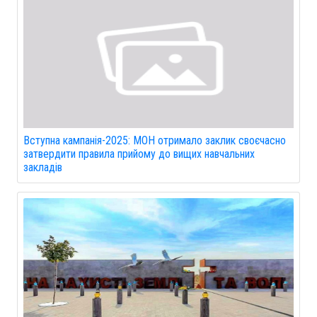
Вступна кампанія-2025: МОН отримало заклик своєчасно
затвердити правила прийому до вищих навчальних
закладів