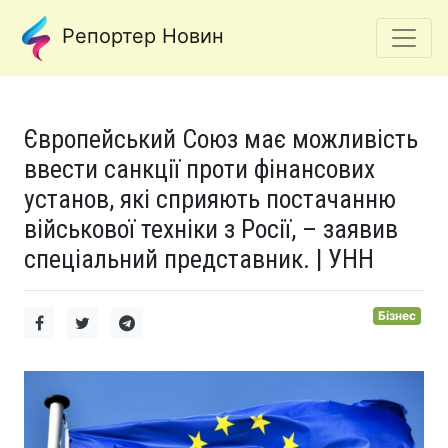
Репортер Новин
Європейський Союз має можливість
ввести санкції проти фінансових
установ, які сприяють постачанню
військової техніки з Росії, – заявив
спеціальний представник. | УНН
Бізнес