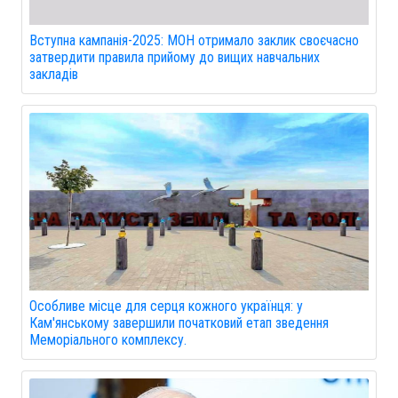
Вступна кампанія-2025: МОН отримало заклик своєчасно
затвердити правила прийому до вищих навчальних
закладів
Особливе місце для серця кожного українця: у
Кам'янському завершили початковий етап зведення
Меморіального комплексу.