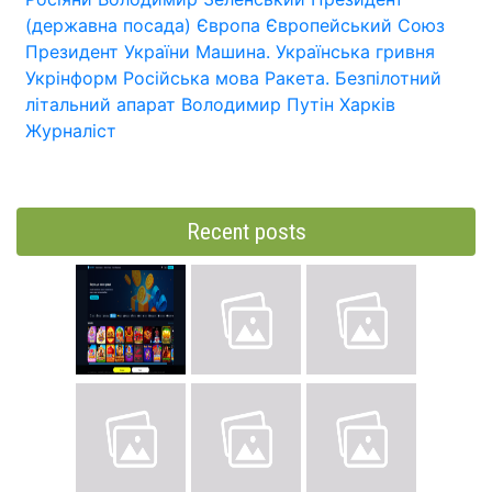
(державна посада)
Європа
Європейський Союз
Президент України
Машина.
Українська гривня
Укрінформ
Російська мова
Ракета.
Безпілотний
літальний апарат
Володимир Путін
Харків
Журналіст
Recent posts