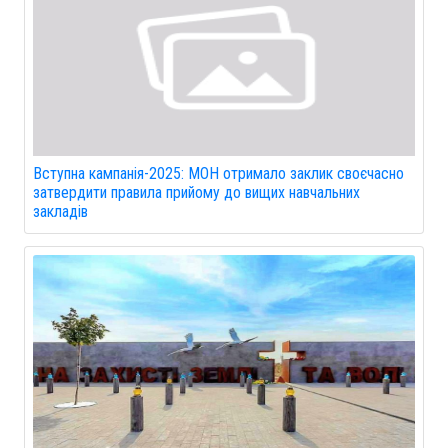
Вступна кампанія-2025: МОН отримало заклик своєчасно
затвердити правила прийому до вищих навчальних
закладів