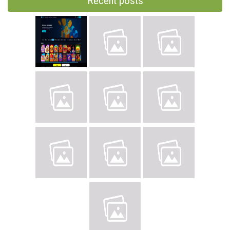
Recent posts