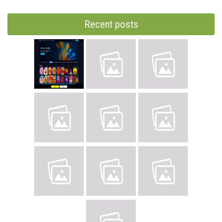
Recent posts