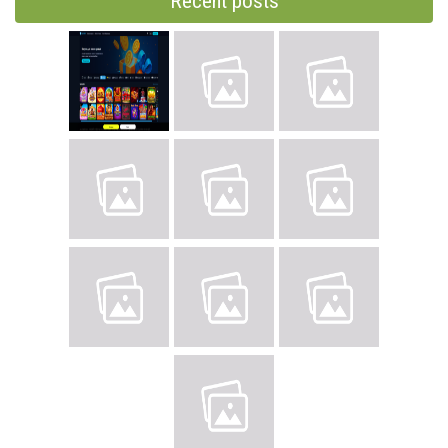
Recent posts