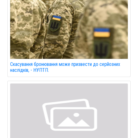
Скасування бронювання може призвести до серйозних
наслідків, - НУПТП.