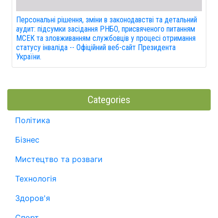
Персональні рішення, зміни в законодавстві та детальний
аудит: підсумки засідання РНБО, присвяченого питанням
МСЕК та зловживанням службовців у процесі отримання
статусу інваліда -- Офіційний веб-сайт Президента
України.
Categories
Політика
Бізнес
Мистецтво та розваги
Технологія
Здоров'я
Спорт