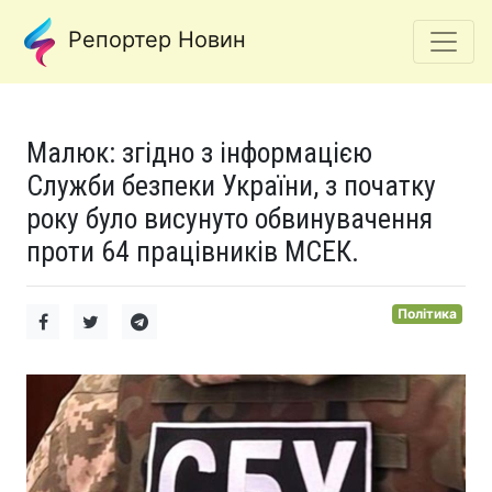
Репортер Новин
Малюк: згідно з інформацією
Служби безпеки України, з початку
року було висунуто обвинувачення
проти 64 працівників МСЕК.
Політика