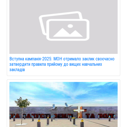
Вступна кампанія-2025: МОН отримало заклик своєчасно
затвердити правила прийому до вищих навчальних
закладів