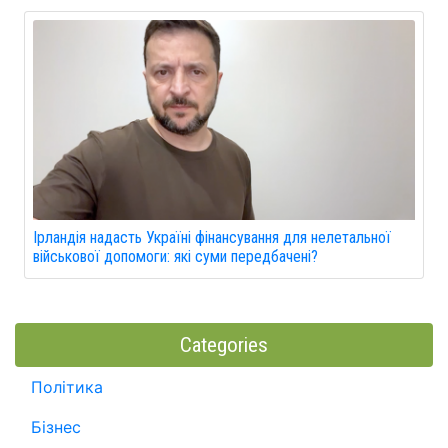
Ірландія надасть Україні фінансування для нелетальної
військової допомоги: які суми передбачені?
Categories
Політика
Бізнес