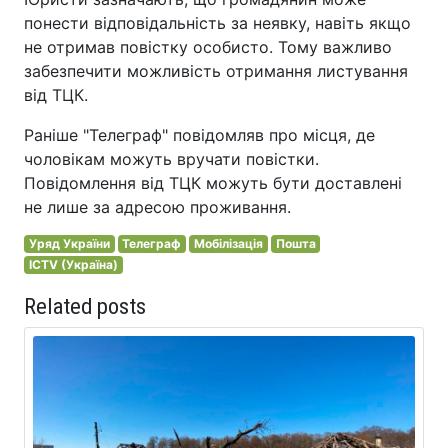
понести відповідальність за неявку, навіть якщо
не отримав повістку особисто. Тому важливо
забезпечити можливість отримання листування
від ТЦК.
Раніше "Телеграф" повідомляв про місця, де
чоловікам можуть вручати повістки.
Повідомлення від ТЦК можуть бути доставлені
не лише за адресою проживання.
Уряд України
Телеграф
Мобілізація
Пошта
ICTV (Україна)
Related posts