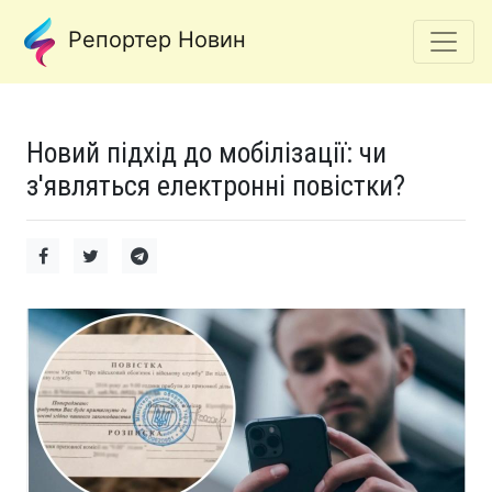
Репортер Новин
Новий підхід до мобілізації: чи
з'являться електронні повістки?