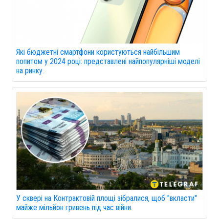
Які бюджетні смартфони користуються найбільшим
попитом у 2024 році: представлені найпопулярніші моделі
на ринку.
У сквері на Контрактовій площі зібралися, щоб "вкласти"
майже мільйон гривень під час війни.