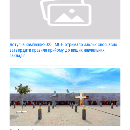
Вступна кампанія-2025: МОН отримало заклик своєчасно
затвердити правила прийому до вищих навчальних
закладів