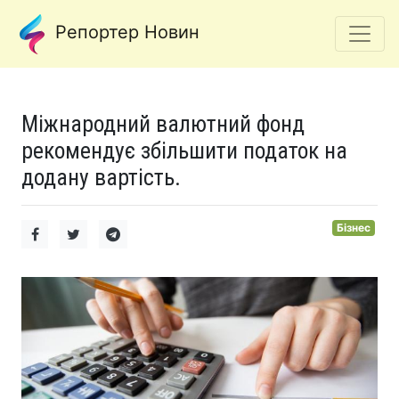
Репортер Новин
Міжнародний валютний фонд
рекомендує збільшити податок на
додану вартість.
Бізнес