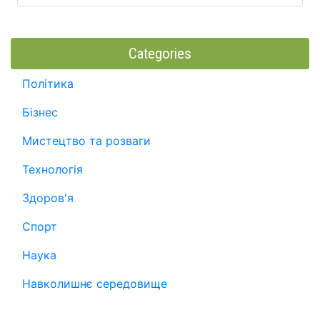
Categories
Політика
Бізнес
Мистецтво та розваги
Технологія
Здоров'я
Спорт
Наука
Навколишнє середовище