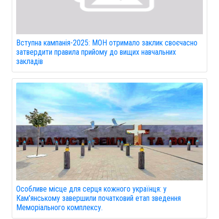
Вступна кампанія-2025: МОН отримало заклик своєчасно
затвердити правила прийому до вищих навчальних
закладів
Особливе місце для серця кожного українця: у
Кам'янському завершили початковий етап зведення
Меморіального комплексу.