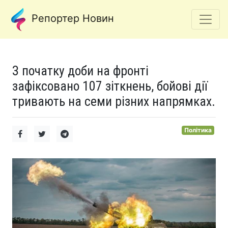
Репортер Новин
З початку доби на фронті
зафіксовано 107 зіткнень, бойові дії
тривають на семи різних напрямках.
Політика