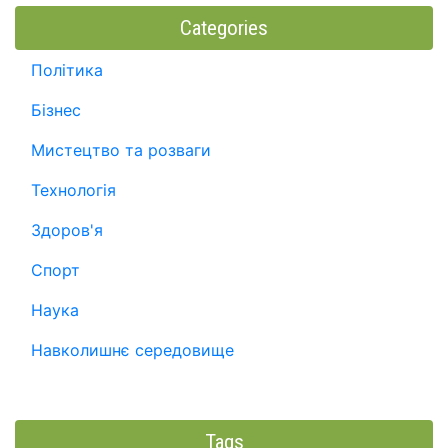
Categories
Політика
Бізнес
Мистецтво та розваги
Технологія
Здоров'я
Спорт
Наука
Навколишнє середовище
Tags