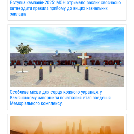
Вступна кампанія-2025: МОН отримало заклик своєчасно
затвердити правила прийому до вищих навчальних
закладів
Особливе місце для серця кожного українця: у
Кам'янському завершили початковий етап зведення
Меморіального комплексу.