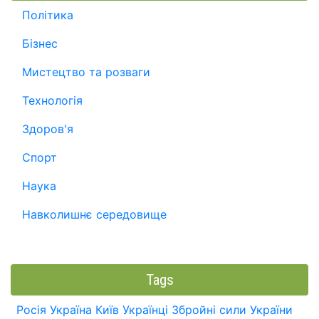
Політика
Бізнес
Мистецтво та розваги
Технологія
Здоров'я
Спорт
Наука
Навколишнє середовище
Tags
Росія
Україна
Київ
Українці
Збройні сили України