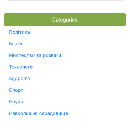
Categories
Політика
Бізнес
Мистецтво та розваги
Технологія
Здоров'я
Спорт
Наука
Навколишнє середовище