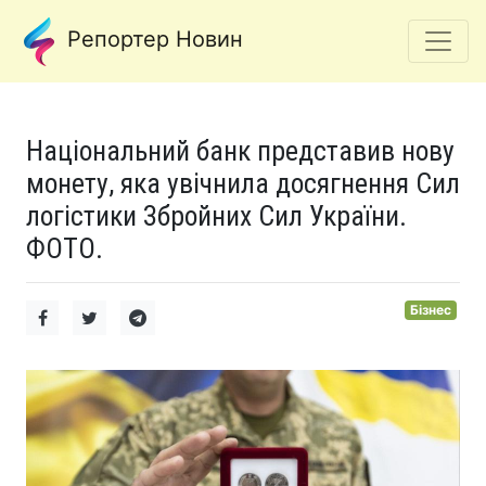
Репортер Новин
Національний банк представив нову
монету, яка увічнила досягнення Сил
логістики Збройних Сил України.
ФОТО.
Бізнес