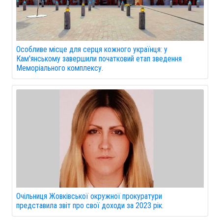
Особливе місце для серця кожного українця: у
Кам'янському завершили початковий етап зведення
Меморіального комплексу.
Очільниця Жовківської окружної прокуратури
представила звіт про свої доходи за 2023 рік.