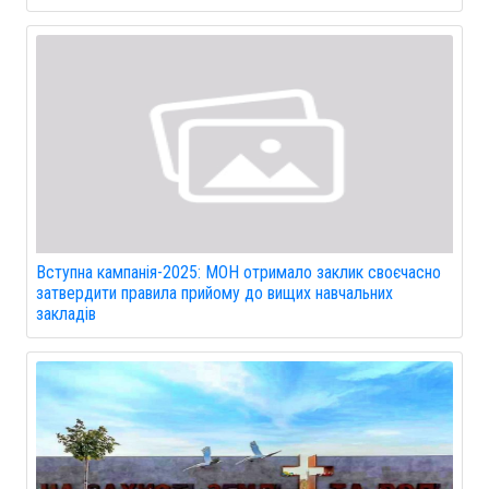
Вступна кампанія-2025: МОН отримало заклик своєчасно
затвердити правила прийому до вищих навчальних
закладів