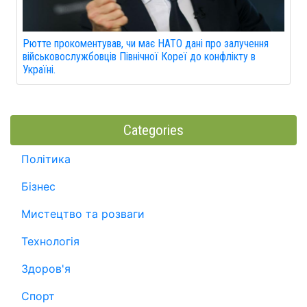
Рютте прокоментував, чи має НАТО дані про залучення
військовослужбовців Північної Кореї до конфлікту в
Україні.
Categories
Політика
Бізнес
Мистецтво та розваги
Технологія
Здоров'я
Спорт