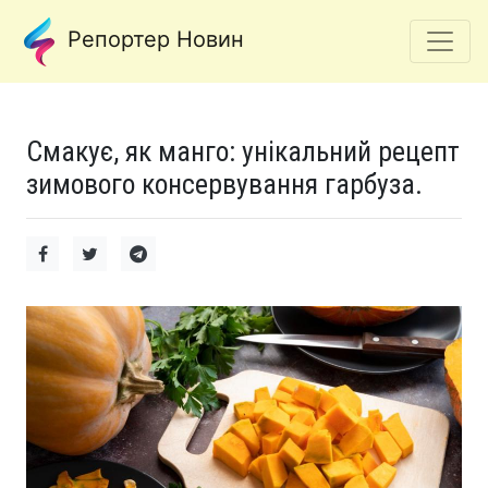
Репортер Новин
Смакує, як манго: унікальний рецепт
зимового консервування гарбуза.