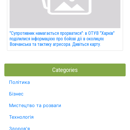
"Супротивник намагається прорватися": в ОТУВ "Харків"
поділилися інформацією про бойові дії в околицях
Вовчанська та тактику агресора. Дивіться карту.
Categories
Політика
Бізнес
Мистецтво та розваги
Технологія
Здоров'я