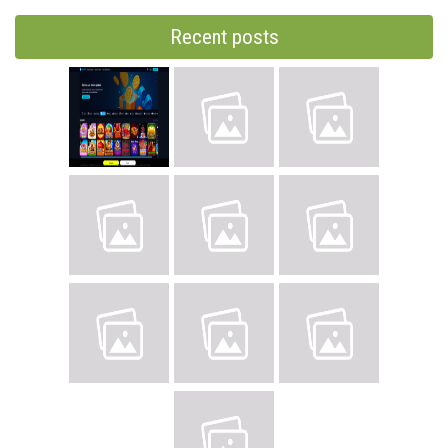
Recent posts