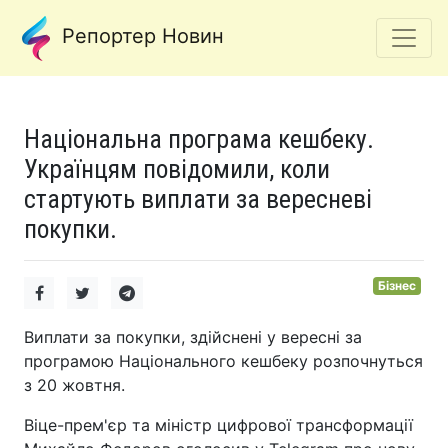
Репортер Новин
Національна програма кешбеку.
Українцям повідомили, коли
стартують виплати за вересневі
покупки.
Бізнес
Виплати за покупки, здійснені у вересні за
програмою Національного кешбеку розпочнуться
з 20 жовтня.
Віце-прем'єр та міністр цифрової трансформації