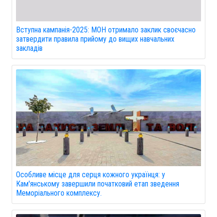
Вступна кампанія-2025: МОН отримало заклик своєчасно
затвердити правила прийому до вищих навчальних
закладів
Особливе місце для серця кожного українця: у
Кам'янському завершили початковий етап зведення
Меморіального комплексу.