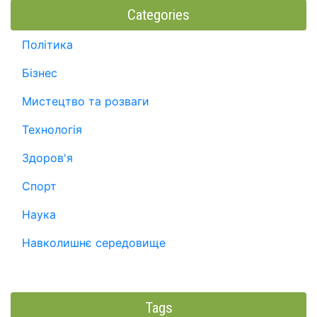
Categories
Політика
Бізнес
Мистецтво та розваги
Технологія
Здоров'я
Спорт
Наука
Навколишнє середовище
Tags