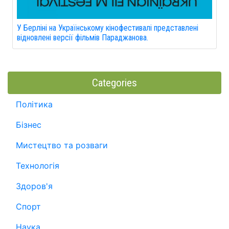
У Берліні на Українському кінофестивалі представлені
відновлені версії фільмів Параджанова.
Categories
Політика
Бізнес
Мистецтво та розваги
Технологія
Здоров'я
Спорт
Наука