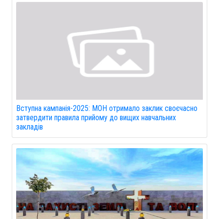
Вступна кампанія-2025: МОН отримало заклик своєчасно
затвердити правила прийому до вищих навчальних
закладів