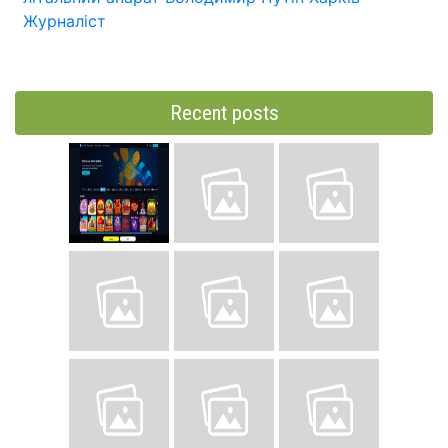
Журналіст
Recent posts