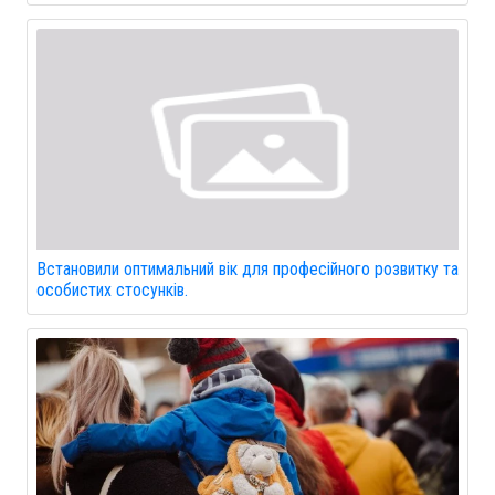
Встановили оптимальний вік для професійного розвитку та
особистих стосунків.