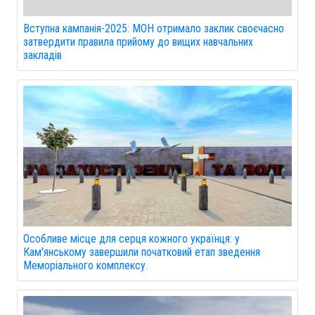
Вступна кампанія-2025: МОН отримало заклик своєчасно
затвердити правила прийому до вищих навчальних
закладів
Особливе місце для серця кожного українця: у
Кам'янському завершили початковий етап зведення
Меморіального комплексу.