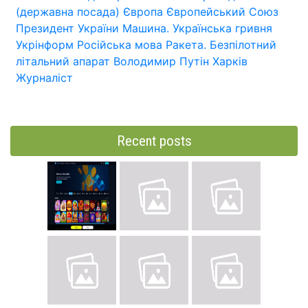
(державна посада)
Європа
Європейський Союз
Президент України
Машина.
Українська гривня
Укрінформ
Російська мова
Ракета.
Безпілотний
літальний апарат
Володимир Путін
Харків
Журналіст
Recent posts