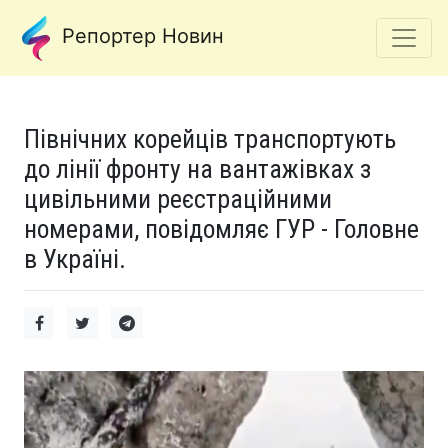
Репортер Новин
Північних корейців транспортують
до лінії фронту на вантажівках з
цивільними реєстраційними
номерами, повідомляє ГУР - Головне
в Україні.