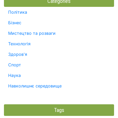
Categories
Політика
Бізнес
Мистецтво та розваги
Технологія
Здоров'я
Спорт
Наука
Навколишнє середовище
Tags