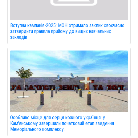
Вступна кампанія-2025: МОН отримало заклик своєчасно
затвердити правила прийому до вищих навчальних
закладів
Особливе місце для серця кожного українця: у
Кам'янському завершили початковий етап зведення
Меморіального комплексу.