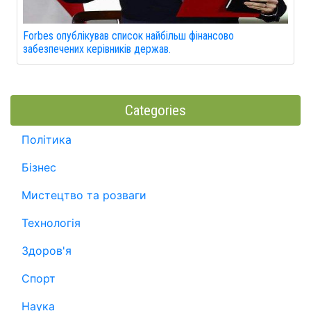
Forbes опублікував список найбільш фінансово
забезпечених керівників держав.
Categories
Політика
Бізнес
Мистецтво та розваги
Технологія
Здоров'я
Спорт
Наука