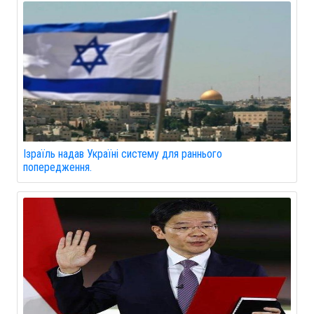
Ізраїль надав Україні систему для раннього
попередження.