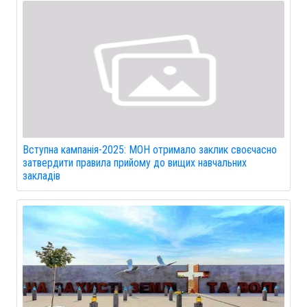
Вступна кампанія-2025: МОН отримало заклик своєчасно
затвердити правила прийому до вищих навчальних
закладів