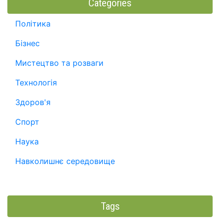
Categories
Політика
Бізнес
Мистецтво та розваги
Технологія
Здоров'я
Спорт
Наука
Навколишнє середовище
Tags