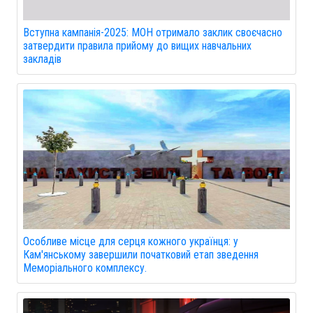
Вступна кампанія-2025: МОН отримало заклик своєчасно
затвердити правила прийому до вищих навчальних
закладів
Особливе місце для серця кожного українця: у
Кам'янському завершили початковий етап зведення
Меморіального комплексу.