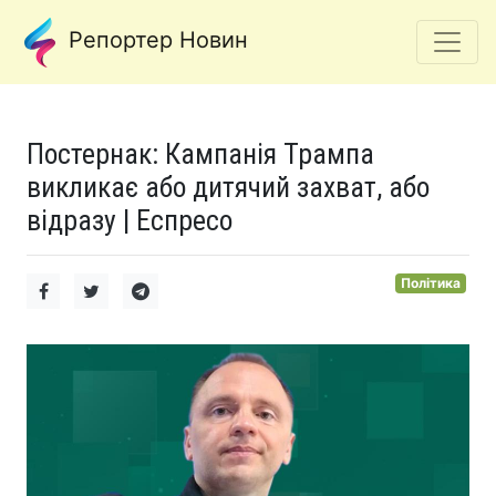
Репортер Новин
Постернак: Кампанія Трампа
викликає або дитячий захват, або
відразу | Еспресо
Політика