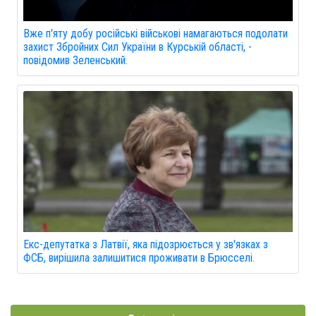
Вже п'яту добу російські військові намагаються подолати
захист Збройних Сил України в Курській області, -
повідомив Зеленський.
Екс-депутатка з Латвії, яка підозрюється у зв'язках з
ФСБ, вирішила залишитися проживати в Брюсселі.