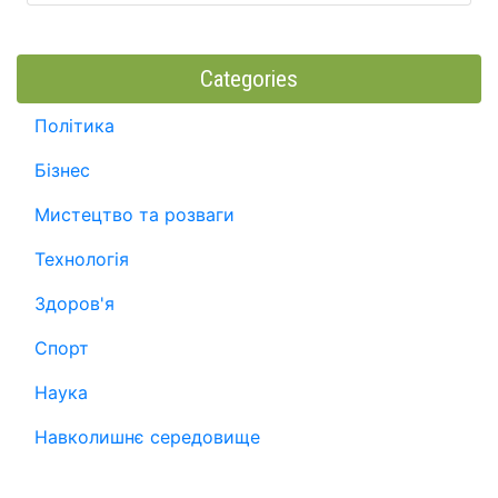
Categories
Політика
Бізнес
Мистецтво та розваги
Технологія
Здоров'я
Спорт
Наука
Навколишнє середовище