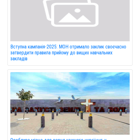
Вступна кампанія-2025: МОН отримало заклик своєчасно
затвердити правила прийому до вищих навчальних
закладів