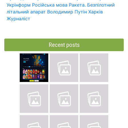
Укрінформ
Російська мова
Ракета.
Безпілотний
літальний апарат
Володимир Путін
Харків
Журналіст
Recent posts