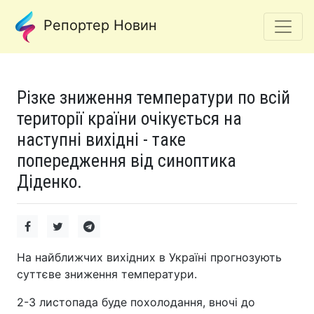
Репортер Новин
Різке зниження температури по всій
території країни очікується на
наступні вихідні - таке
попередження від синоптика
Діденко.
На найближчих вихідних в Україні прогнозують
суттєве зниження температури.
2-3 листопада буде похолодання, вночі до