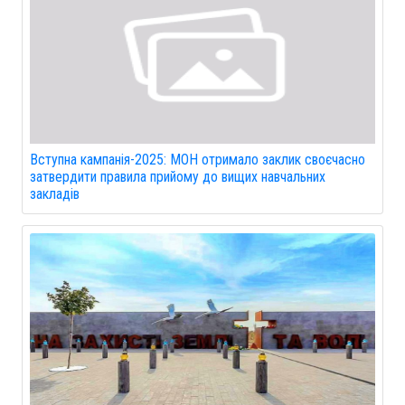
Вступна кампанія-2025: МОН отримало заклик своєчасно
затвердити правила прийому до вищих навчальних
закладів