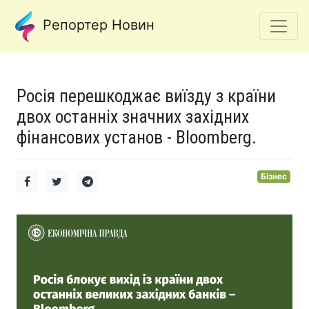
Репортер Новин
Росія перешкоджає виїзду з країни
двох останніх значних західних
фінансових установ - Bloomberg.
Бізнес