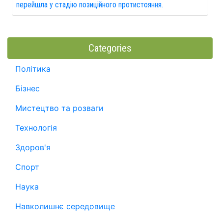
перейшла у стадію позиційного протистояння.
Categories
Політика
Бізнес
Мистецтво та розваги
Технологія
Здоров'я
Спорт
Наука
Навколишнє середовище