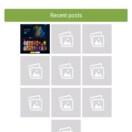
Recent posts