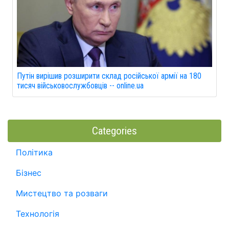
Путін вирішив розширити склад російської армії на 180
тисяч військовослужбовців -- online.ua
Categories
Політика
Бізнес
Мистецтво та розваги
Технологія