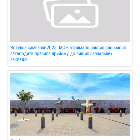
Вступна кампанія-2025: МОН отримало заклик своєчасно
затвердити правила прийому до вищих навчальних
закладів