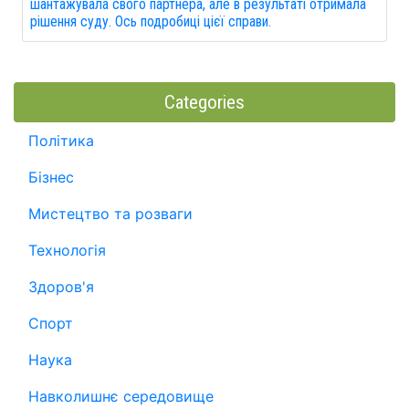
шантажувала свого партнера, але в результаті отримала
рішення суду. Ось подробиці цієї справи.
Categories
Політика
Бізнес
Мистецтво та розваги
Технологія
Здоров'я
Спорт
Наука
Навколишнє середовище