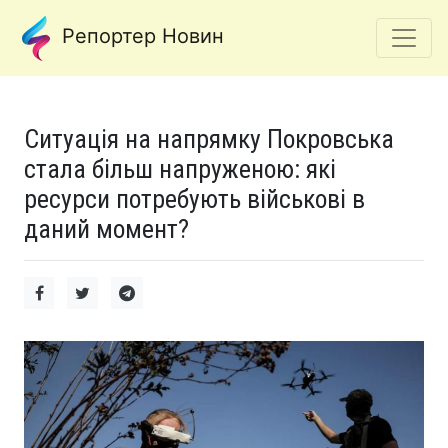
Репортер Новин
Ситуація на напрямку Покровська
стала більш напруженою: які
ресурси потребують військові в
даний момент?