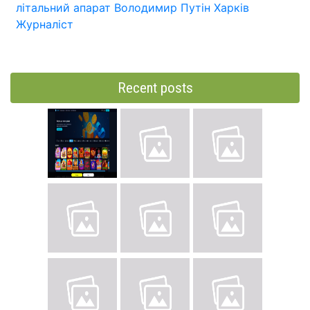
літальний апарат
Володимир Путін
Харків
Журналіст
Recent posts