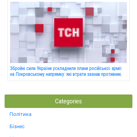
Збройні сили України ускладнили плани російської армії
на Покровському напрямку: які втрати зазнав противник.
Categories
Політика
Бізнес