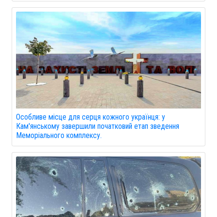
Особливе місце для серця кожного українця: у
Кам'янському завершили початковий етап зведення
Меморіального комплексу.