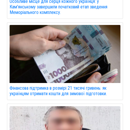
Особливе місце для серця кожного українця: у
Кам'янському завершили початковий етап зведення
Меморіального комплексу.
Фінансова підтримка в розмірі 21 тисячі гривень: як
українцям отримати кошти для зимової підготовки.