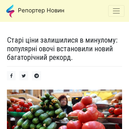
Репортер Новин
Старі ціни залишилися в минулому:
популярні овочі встановили новий
багаторічний рекорд.