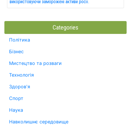
використовуючи заморожені активи росії.
Categories
Політика
Бізнес
Мистецтво та розваги
Технологія
Здоров'я
Спорт
Наука
Навколишнє середовище