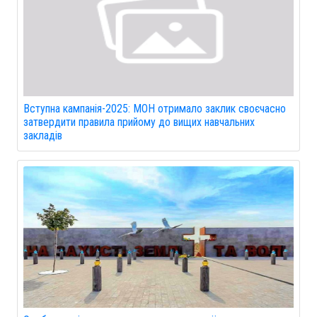
Вступна кампанія-2025: МОН отримало заклик своєчасно
затвердити правила прийому до вищих навчальних
закладів