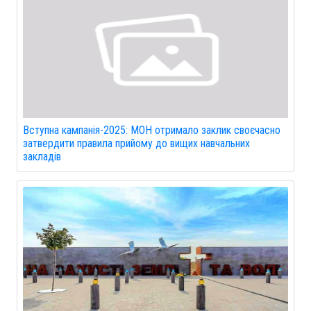
Вступна кампанія-2025: МОН отримало заклик своєчасно
затвердити правила прийому до вищих навчальних
закладів