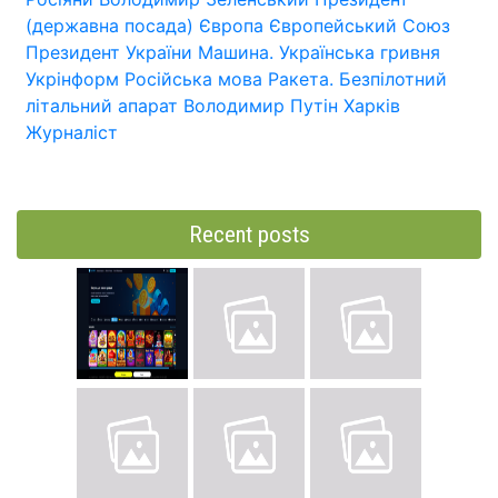
(державна посада)
Європа
Європейський Союз
Президент України
Машина.
Українська гривня
Укрінформ
Російська мова
Ракета.
Безпілотний
літальний апарат
Володимир Путін
Харків
Журналіст
Recent posts