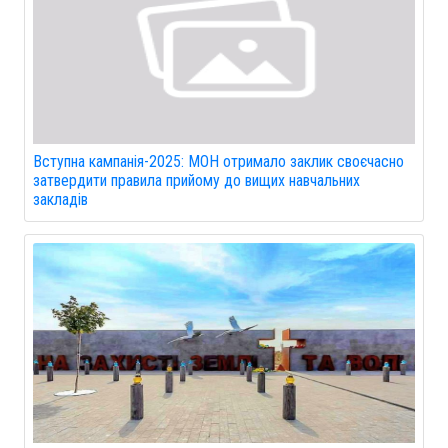
Вступна кампанія-2025: МОН отримало заклик своєчасно
затвердити правила прийому до вищих навчальних
закладів