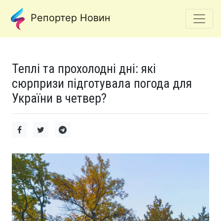
Репортер Новин
Теплі та прохолодні дні: які
сюрпризи підготувала погода для
України в четвер?