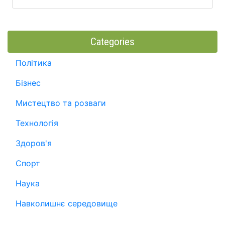
Categories
Політика
Бізнес
Мистецтво та розваги
Технологія
Здоров'я
Спорт
Наука
Навколишнє середовище