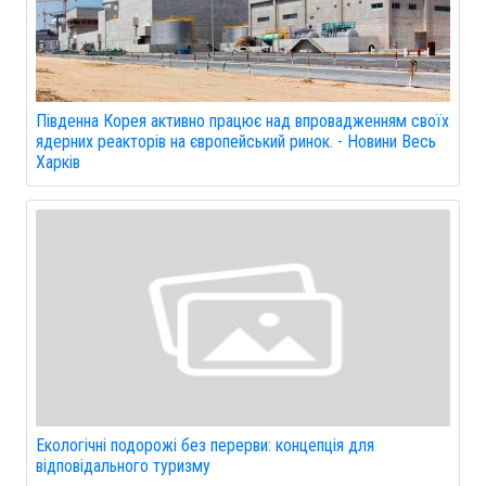
Південна Корея активно працює над впровадженням своїх
ядерних реакторів на європейський ринок. - Новини Весь
Харків
Екологічні подорожі без перерви: концепція для
відповідального туризму