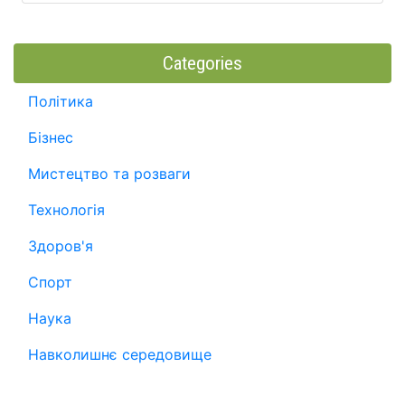
Categories
Політика
Бізнес
Мистецтво та розваги
Технологія
Здоров'я
Спорт
Наука
Навколишнє середовище