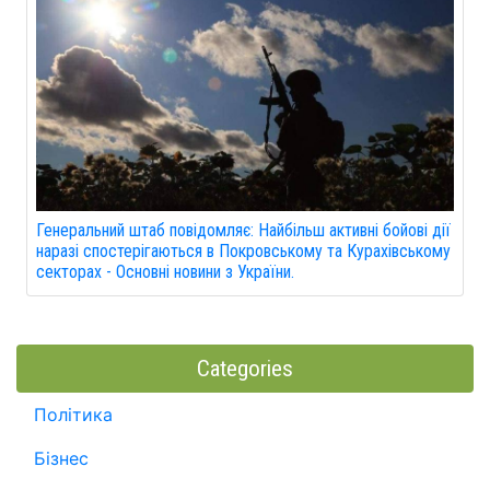
Генеральний штаб повідомляє: Найбільш активні бойові дії
наразі спостерігаються в Покровському та Курахівському
секторах - Основні новини з України.
Categories
Політика
Бізнес