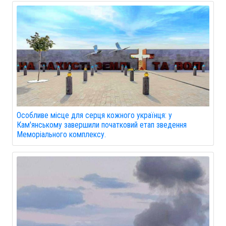
Особливе місце для серця кожного українця: у
Кам'янському завершили початковий етап зведення
Меморіального комплексу.