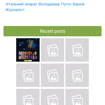
літальний апарат
Володимир Путін
Харків
Журналіст
Recent posts