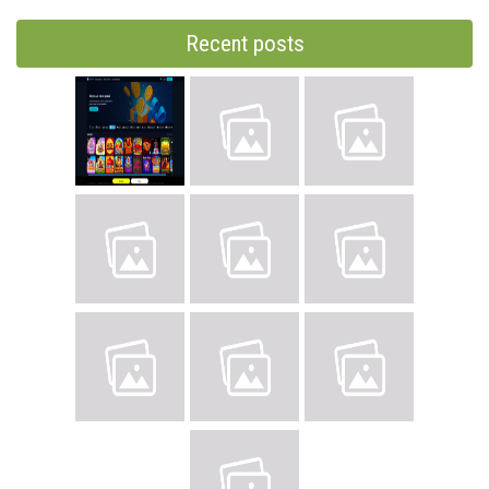
Recent posts