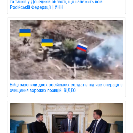
та танків у Донецькій області, що належить всій
Російській Федерації | УНН
Бійці захопили двох російських солдатів під час операції з
очищення ворожих позицій. ВІДЕО