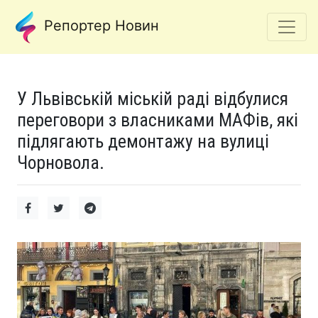
Репортер Новин
У Львівській міській раді відбулися
переговори з власниками МАФів, які
підлягають демонтажу на вулиці
Чорновола.