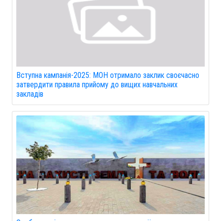
Вступна кампанія-2025: МОН отримало заклик своєчасно
затвердити правила прийому до вищих навчальних
закладів