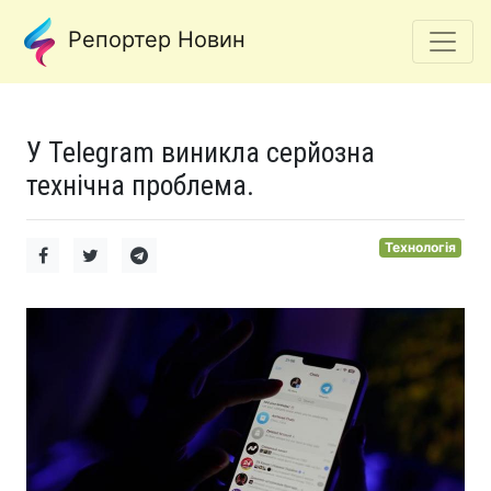
Репортер Новин
У Telegram виникла серйозна
технічна проблема.
Технологія