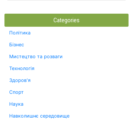
Categories
Політика
Бізнес
Мистецтво та розваги
Технологія
Здоров'я
Спорт
Наука
Навколишнє середовище