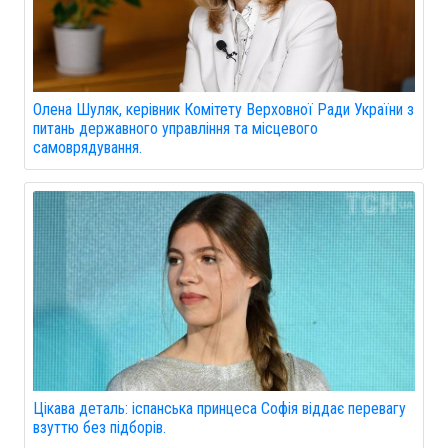
Олена Шуляк, керівник Комітету Верховної Ради України з
питань державного управління та місцевого
самоврядування.
Цікава деталь: іспанська принцеса Софія віддає перевагу
взуттю без підборів.