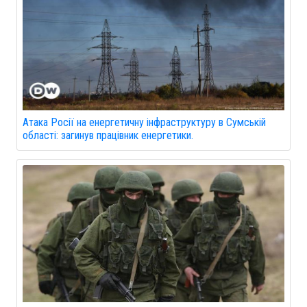
Атака Росії на енергетичну інфраструктуру в Сумській
області: загинув працівник енергетики.