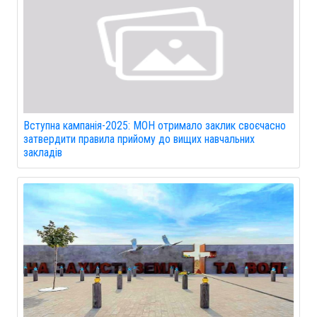
Вступна кампанія-2025: МОН отримало заклик своєчасно
затвердити правила прийому до вищих навчальних
закладів