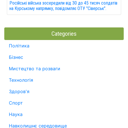
Російські війська зосередили від 30 до 45 тисяч солдатів
на Курському напрямку, повідомляє ОТУ "Сіверськ".
Categories
Політика
Бізнес
Мистецтво та розваги
Технологія
Здоров'я
Спорт
Наука
Навколишнє середовище