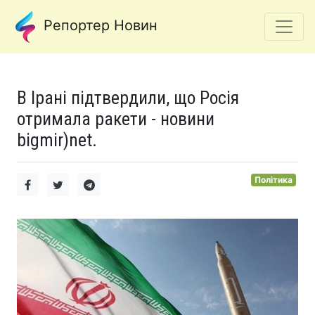
Репортер Новин
В Ірані підтвердили, що Росія
отримала ракети - новини
bigmir)net.
Політика