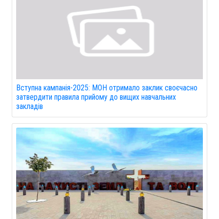
Вступна кампанія-2025: МОН отримало заклик своєчасно
затвердити правила прийому до вищих навчальних
закладів