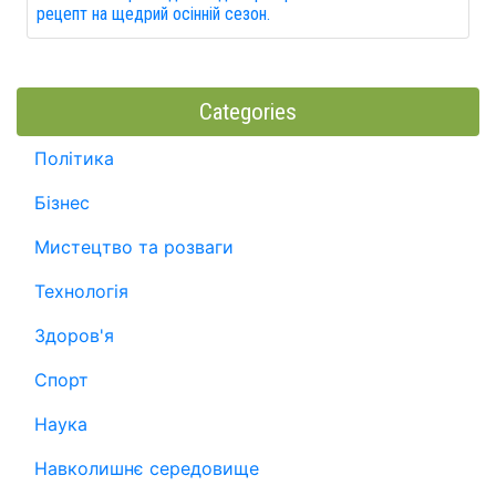
рецепт на щедрий осінній сезон.
Categories
Політика
Бізнес
Мистецтво та розваги
Технологія
Здоров'я
Спорт
Наука
Навколишнє середовище