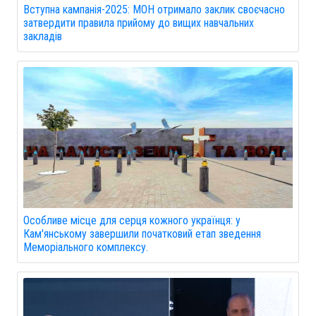
Вступна кампанія-2025: МОН отримало заклик своєчасно
затвердити правила прийому до вищих навчальних
закладів
Особливе місце для серця кожного українця: у
Кам'янському завершили початковий етап зведення
Меморіального комплексу.