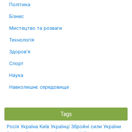
Політика
Бізнес
Мистецтво та розваги
Технологія
Здоров'я
Спорт
Наука
Навколишнє середовище
Tags
Росія
Україна
Київ
Українці
Збройні сили України