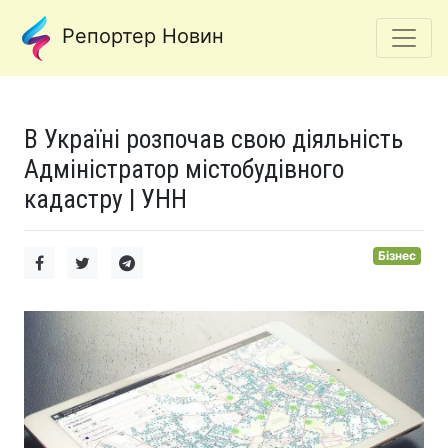
Репортер Новин
В Україні розпочав свою діяльність
Адміністратор містобудівного
кадастру | УНН
Бізнес