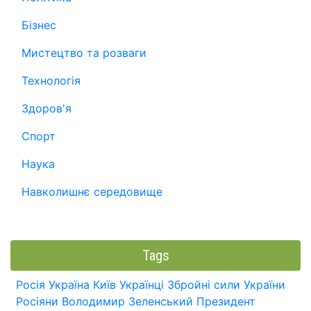
Бізнес
Мистецтво та розваги
Технологія
Здоров'я
Спорт
Наука
Навколишнє середовище
Tags
Росія
Україна
Київ
Українці
Збройні сили України
Росіяни
Володимир Зеленський
Президент