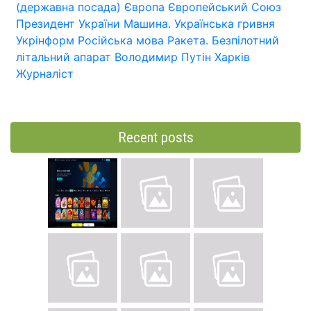
(державна посада)
Європа
Європейський Союз
Президент України
Машина.
Українська гривня
Укрінформ
Російська мова
Ракета.
Безпілотний
літальний апарат
Володимир Путін
Харків
Журналіст
Recent posts