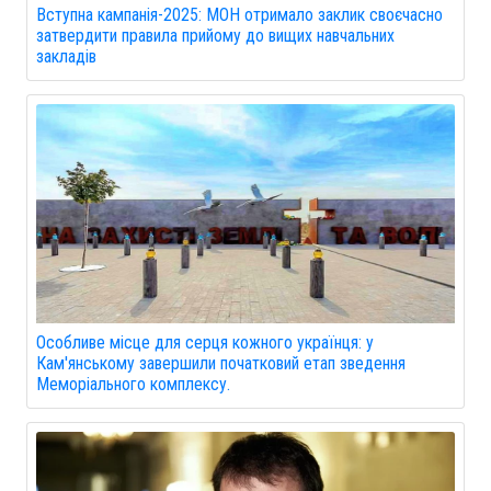
Вступна кампанія-2025: МОН отримало заклик своєчасно
затвердити правила прийому до вищих навчальних
закладів
Особливе місце для серця кожного українця: у
Кам'янському завершили початковий етап зведення
Меморіального комплексу.