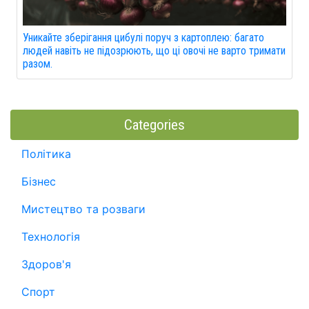
Уникайте зберігання цибулі поруч з картоплею: багато
людей навіть не підозрюють, що ці овочі не варто тримати
разом.
Categories
Політика
Бізнес
Мистецтво та розваги
Технологія
Здоров'я
Спорт