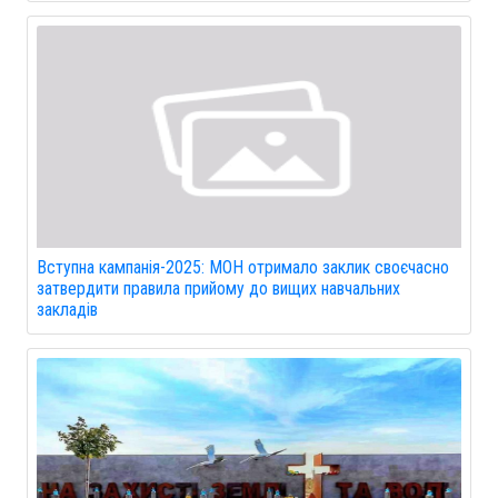
Вступна кампанія-2025: МОН отримало заклик своєчасно
затвердити правила прийому до вищих навчальних
закладів