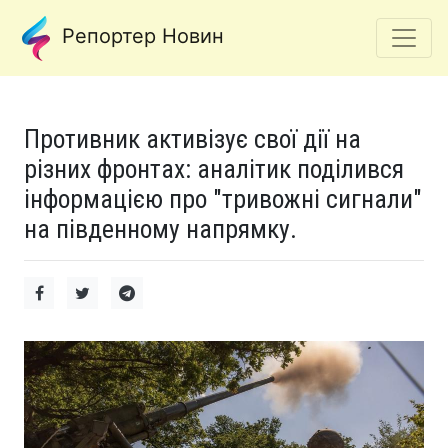
Репортер Новин
Противник активізує свої дії на
різних фронтах: аналітик поділився
інформацією про "тривожні сигнали"
на південному напрямку.