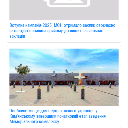
Вступна кампанія-2025: МОН отримало заклик своєчасно
затвердити правила прийому до вищих навчальних
закладів
Особливе місце для серця кожного українця: у
Кам'янському завершили початковий етап зведення
Меморіального комплексу.