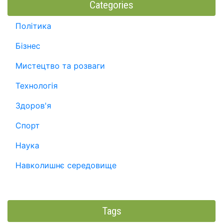
Categories
Політика
Бізнес
Мистецтво та розваги
Технологія
Здоров'я
Спорт
Наука
Навколишнє середовище
Tags