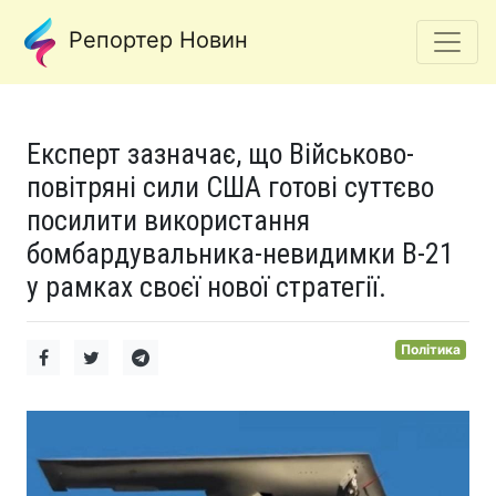
Репортер Новин
Експерт зазначає, що Військово-
повітряні сили США готові суттєво
посилити використання
бомбардувальника-невидимки B-21
у рамках своєї нової стратегії.
Політика