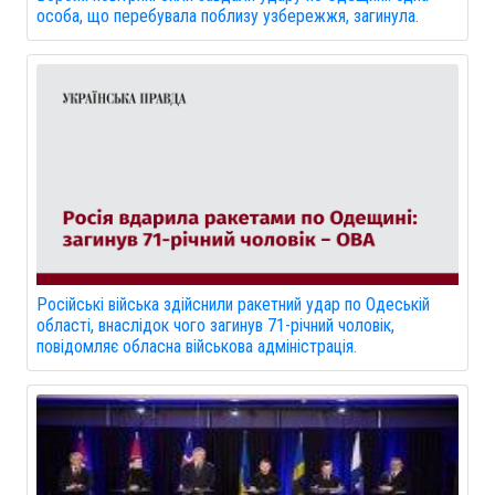
особа, що перебувала поблизу узбережжя, загинула.
Російські війська здійснили ракетний удар по Одеській
області, внаслідок чого загинув 71-річний чоловік,
повідомляє обласна військова адміністрація.