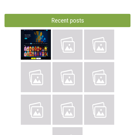
Recent posts