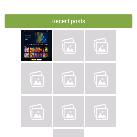
Recent posts