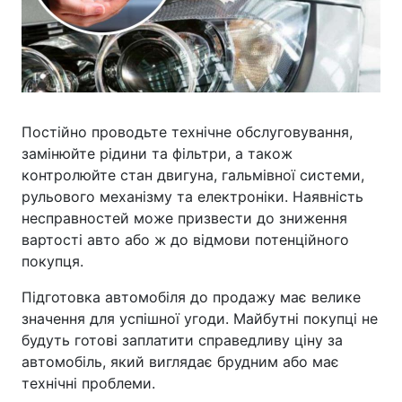
Постійно проводьте технічне обслуговування,
замінюйте рідини та фільтри, а також
контролюйте стан двигуна, гальмівної системи,
рульового механізму та електроніки. Наявність
несправностей може призвести до зниження
вартості авто або ж до відмови потенційного
покупця.
Підготовка автомобіля до продажу має велике
значення для успішної угоди. Майбутні покупці не
будуть готові заплатити справедливу ціну за
автомобіль, який виглядає брудним або має
технічні проблеми.