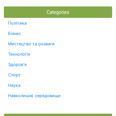
Categories
Політика
Бізнес
Мистецтво та розваги
Технологія
Здоров'я
Спорт
Наука
Навколишнє середовище