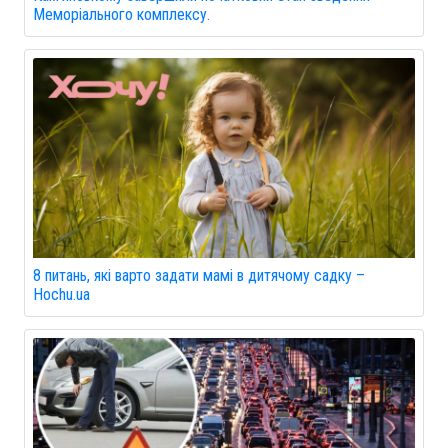
Меморіального комплексу.
8 питань, які варто задати мамі в дитячому садку –
Hochu.ua