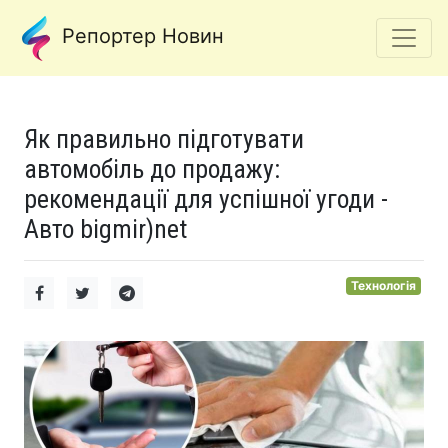
Репортер Новин
Як правильно підготувати
автомобіль до продажу:
рекомендації для успішної угоди -
Авто bigmir)net
Технологія